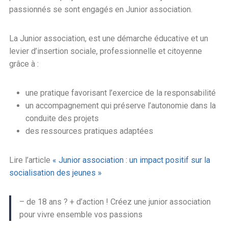
passionnés se sont engagés en Junior association.
La Junior association, est une démarche éducative et un
levier d’insertion sociale, professionnelle et citoyenne
grâce à :
une pratique favorisant l’exercice de la responsabilité
un accompagnement qui préserve l’autonomie dans la
conduite des projets
des ressources pratiques adaptées
Lire l’article
« Junior association : un impact positif sur la
socialisation des jeunes »
– de 18 ans ? + d’action ! Créez une junior association
pour vivre ensemble vos passions