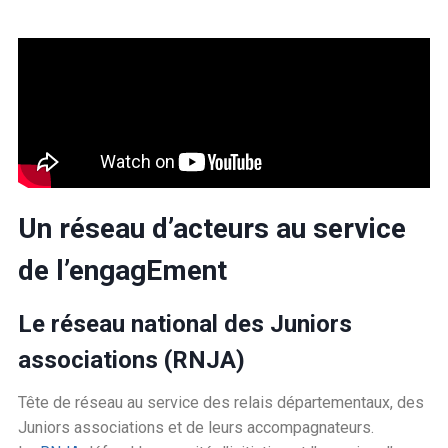
Un réseau d’acteurs au service
de l’engagEment
Le réseau national des Juniors
associations (
RNJA
)
Tête de réseau au service des relais départementaux, des
Juniors associations et de leurs accompagnateurs.