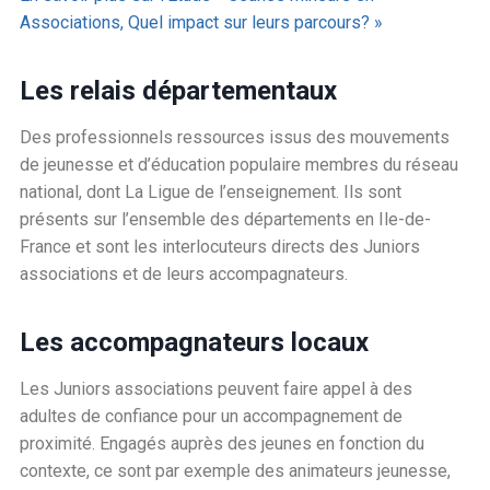
Associations, Quel impact sur leurs parcours? »
Les relais départementaux
Des professionnels ressources issus des mouvements
de jeunesse et d’éducation populaire membres du réseau
national, dont La Ligue de l’enseignement. Ils sont
présents sur l’ensemble des départements en Ile-de-
France et sont les interlocuteurs directs des Juniors
associations et de leurs accompagnateurs.
Les accompagnateurs locaux
Les Juniors associations peuvent faire appel à des
adultes de confiance pour un accompagnement de
proximité. Engagés auprès des jeunes en fonction du
contexte, ce sont par exemple des animateurs jeunesse,