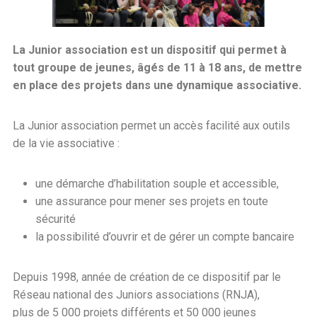
La Junior association est un dispositif qui permet à
tout groupe de jeunes, âgés de 11 à 18 ans, de mettre
en place des projets dans une dynamique associative.
La Junior association permet un accès facilité aux outils
de la vie associative :
une démarche d’habilitation souple et accessible,
une assurance pour mener ses projets en toute
sécurité
la possibilité d’ouvrir et de gérer un compte bancaire
Depuis 1998, année de création de ce dispositif par le
Réseau national des Juniors associations (RNJA),
plus de 5 000 projets différents et 50 000 jeunes