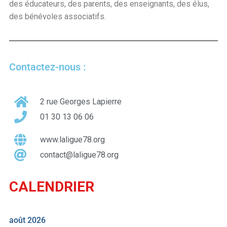
des éducateurs, des parents, des enseignants, des élus,
des bénévoles associatifs.
Contactez-nous :
2 rue Georges Lapierre
01 30 13 06 06
www.laligue78.org
contact@laligue78.org
CALENDRIER
août 2026