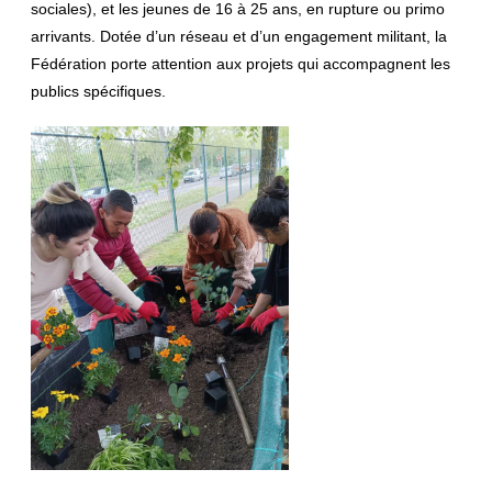
sociales), et les
jeunes de 16 à 25 ans, en rupture ou primo
arrivants. Dotée
d’un réseau et d’un engagement militant, la
Fédération porte
attention aux projets qui accompagnent les
publics spécifiques.