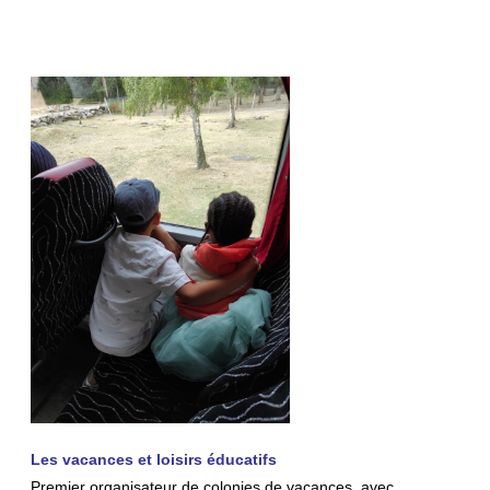
Les vacances et loisirs éducatifs
Premier organisateur de colonies de vacances, avec