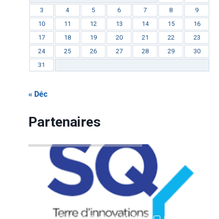
3
4
5
6
7
8
9
10
11
12
13
14
15
16
17
18
19
20
21
22
23
24
25
26
27
28
29
30
31
« Déc
Partenaires