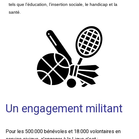
tels que l’éducation, l’insertion sociale, le handicap et la
santé.
Un engagement militant
Pour les 500.000 bénévoles et 18.000 volontaires en