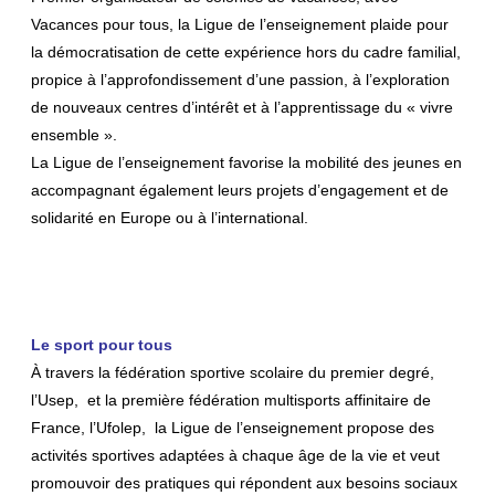
Vacances pour tous, la Ligue de l’enseignement plaide pour
la démocratisation de cette expérience hors du cadre familial,
propice à l’approfondissement d’une passion, à l’exploration
de nouveaux centres d’intérêt et à l’apprentissage du « vivre
ensemble ».
La Ligue de l’enseignement favorise la mobilité des jeunes en
accompagnant également leurs projets d’engagement et de
solidarité en Europe ou à l’international.
Le sport pour tous
À travers la fédération sportive scolaire du premier degré,
l’Usep, et la première fédération multisports affinitaire de
France, l’Ufolep, la Ligue de l’enseignement propose des
activités sportives adaptées à chaque âge de la vie et veut
promouvoir des pratiques qui répondent aux besoins sociaux