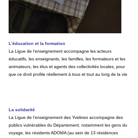
L’éducation et la formation
La Ligue de l’enseignement accompagne les acteurs
éducatifs, les enseignants, les familles, les formateurs et les
animateurs, les élus et agents des collectivités locales, pour
que ce droit profite réellement à tous et tout au long de la vie.
La
solidarité
La Ligue de l’enseignement des Yvelines accompagne des
publics
vulnérables du Département, notamment les gens du
voyage, les
résidents ADOMA (au sein de 13 résidences