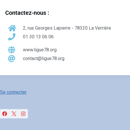
Contactez-nous :
2, rue Georges Lapierre - 78320 La Verrière
01 30 13 06 06
www.ligue78.org
contact@ligue78.org
Se connecter