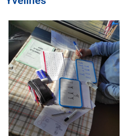
Yvelines