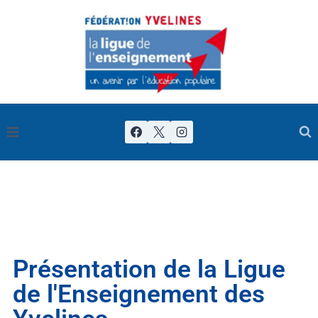
Présentation de la Ligue
de l'Enseignement des