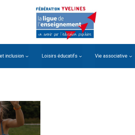
et inclusion
Loisirs éducatifs
Vie associative