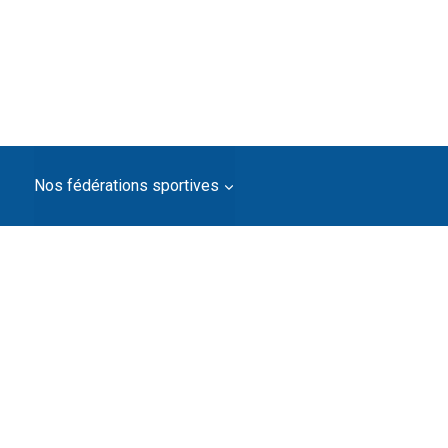
Nos fédérations sportives