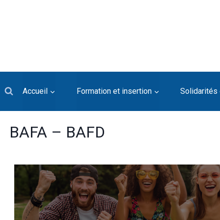
Accueil
Formation et insertion
Solidarités 
BAFA – BAFD