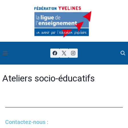
Ateliers socio-éducatifs
Contactez-nous :