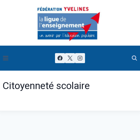
Citoyenneté scolaire