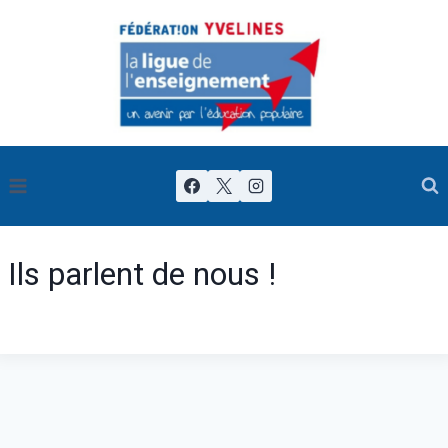
Ils parlent de nous !